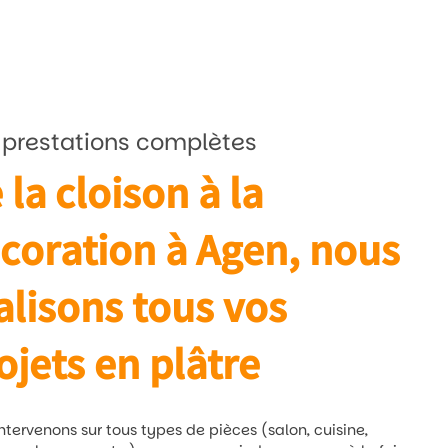
 prestations complètes
 la cloison à la
coration à Agen, nous
alisons tous vos
ojets en plâtre
ntervenons sur tous types de pièces (salon, cuisine,