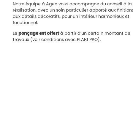
Notre équipe à Agen vous accompagne du conseil à la
réalisation, avec un soin particulier apporté aux finition
aux détails décoratifs, pour un intérieur harmonieux et
fonctionnel.
Le
ponçage est offert
à partir d’un certain montant de
travaux (voir conditions avec PLAKI PRO).