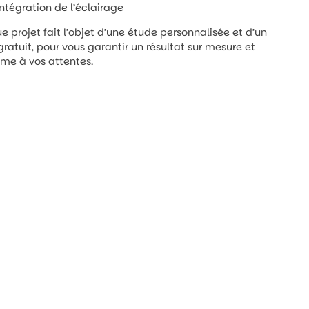
intégration de l’éclairage
 projet fait l’objet d’une étude personnalisée et d’un
gratuit, pour vous garantir un résultat sur mesure et
me à vos attentes.