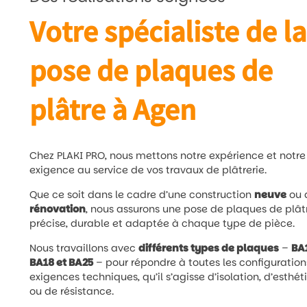
Votre spécialiste de la
pose de plaques de
plâtre à Agen
Chez PLAKI PRO, nous mettons notre expérience et notre
exigence au service de vos travaux de plâtrerie.
Que ce soit dans le cadre d’une construction
neuve
ou 
rénovation
, nous assurons une pose de plaques de plât
précise, durable et adaptée à chaque type de pièce.
Nous travaillons avec
différents types de plaques
–
BA
BA18 et BA25
– pour répondre à toutes les configuration
exigences techniques, qu’il s’agisse d’isolation, d’esthé
ou de résistance.