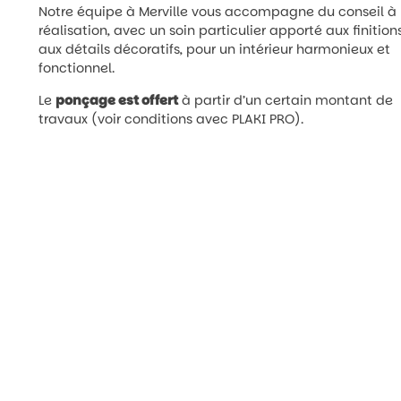
Notre équipe à Merville vous accompagne du conseil à 
réalisation, avec un soin particulier apporté aux finition
aux détails décoratifs, pour un intérieur harmonieux et
fonctionnel.
Le
ponçage est offert
à partir d’un certain montant de
travaux (voir conditions avec PLAKI PRO).