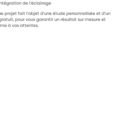
intégration de l’éclairage
 projet fait l’objet d’une étude personnalisée et d’un
gratuit, pour vous garantir un résultat sur mesure et
me à vos attentes.