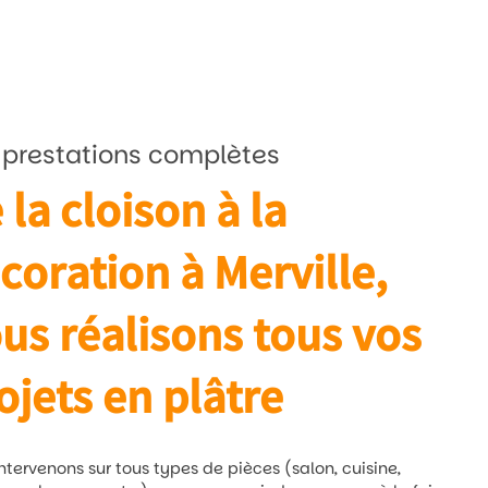
 prestations complètes
 la cloison à la
coration à Merville,
us réalisons tous vos
ojets en plâtre
ntervenons sur tous types de pièces (salon, cuisine,