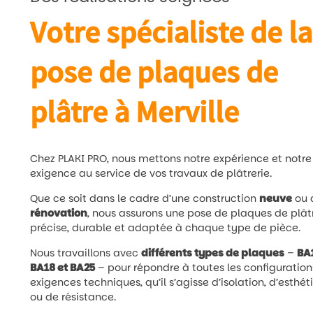
Votre spécialiste de la
pose de plaques de
plâtre à Merville
Chez PLAKI PRO, nous mettons notre expérience et notre
exigence au service de vos travaux de plâtrerie.
Que ce soit dans le cadre d’une construction
neuve
ou 
rénovation
, nous assurons une pose de plaques de plât
précise, durable et adaptée à chaque type de pièce.
Nous travaillons avec
différents types de plaques
–
BA
BA18 et BA25
– pour répondre à toutes les configuration
exigences techniques, qu’il s’agisse d’isolation, d’esthé
ou de résistance.