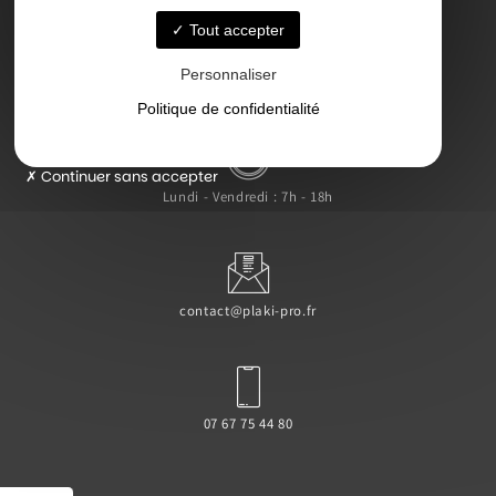
Tout accepter
Personnaliser
47000 Agen
Politique de confidentialité
Continuer sans accepter
Lundi - Vendredi : 7h - 18h
contact@plaki-pro.fr
07 67 75 44 80