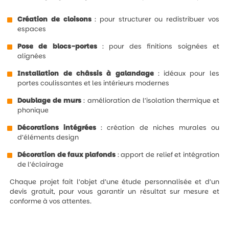
Création de cloisons
: pour structurer ou redistribuer vos
espaces
Pose de blocs-portes
: pour des finitions soignées et
alignées
Installation de châssis à galandage
: idéaux pour les
portes coulissantes et les intérieurs modernes
Doublage de murs
: amélioration de l’isolation thermique et
phonique
Décorations intégrées
: création de niches murales ou
d’éléments design
Décoration de faux plafonds
: apport de relief et intégration
de l’éclairage
Chaque projet fait l’objet d’une étude personnalisée et d’un
devis gratuit, pour vous garantir un résultat sur mesure et
conforme à vos attentes.