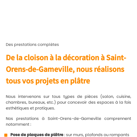
Des prestations complètes
De la cloison à la décoration à Saint-
Orens-de-Gameville, nous réalisons
tous vos projets en plâtre
Nous intervenons sur tous types de pièces (salon, cuisine,
chambres, bureaux, etc.) pour concevoir des espaces à la fois
esthétiques et pratiques.
Nos prestations à Saint-Orens-de-Gameville comprennent
notamment :
Pose de plaques de plâtre
: sur murs, plafonds ou rampants