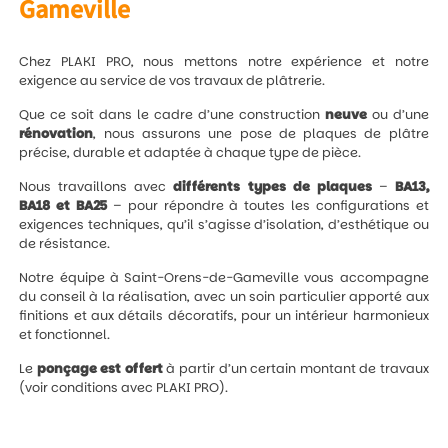
Gameville
Chez PLAKI PRO, nous mettons notre expérience et notre
exigence au service de vos travaux de plâtrerie.
Que ce soit dans le cadre d’une construction
neuve
ou d’une
rénovation
, nous assurons une pose de plaques de plâtre
précise, durable et adaptée à chaque type de pièce.
Nous travaillons avec
différents types de plaques
–
BA13,
BA18 et BA25
– pour répondre à toutes les configurations et
exigences techniques, qu’il s’agisse d’isolation, d’esthétique ou
de résistance.
Notre équipe à Saint-Orens-de-Gameville vous accompagne
du conseil à la réalisation, avec un soin particulier apporté aux
finitions et aux détails décoratifs, pour un intérieur harmonieux
et fonctionnel.
Le
ponçage est offert
à partir d’un certain montant de travaux
(voir conditions avec PLAKI PRO).