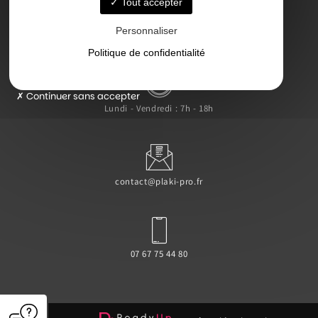
Tout accepter
Personnaliser
47000 Agen
Politique de confidentialité
Continuer sans accepter
Lundi - Vendredi : 7h - 18h
contact@plaki-pro.fr
07 67 75 44 80