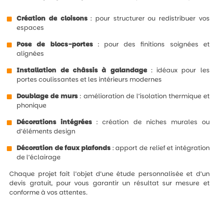
Création de cloisons
: pour structurer ou redistribuer vos
espaces
Pose de blocs-portes
: pour des finitions soignées et
alignées
Installation de châssis à galandage
: idéaux pour les
portes coulissantes et les intérieurs modernes
Doublage de murs
: amélioration de l’isolation thermique et
phonique
Décorations intégrées
: création de niches murales ou
d’éléments design
Décoration de faux plafonds
: apport de relief et intégration
de l’éclairage
Chaque projet fait l’objet d’une étude personnalisée et d’un
devis gratuit, pour vous garantir un résultat sur mesure et
conforme à vos attentes.