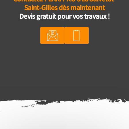
Saint-Gilles dès maintenant
Devis gratuit pour vos travaux !