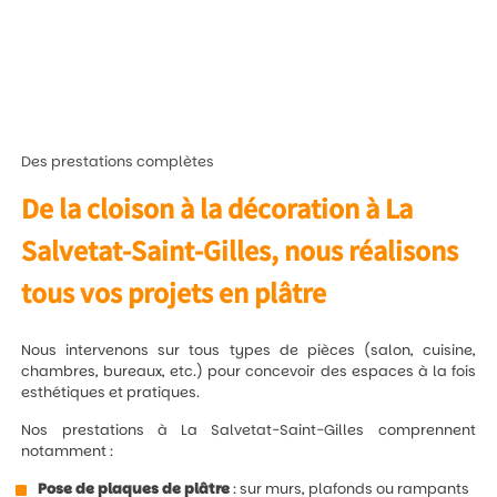
Des prestations complètes
De la cloison à la décoration à La
Salvetat-Saint-Gilles, nous réalisons
tous vos projets en plâtre
Nous intervenons sur tous types de pièces (salon, cuisine,
chambres, bureaux, etc.) pour concevoir des espaces à la fois
esthétiques et pratiques.
Nos prestations à La Salvetat-Saint-Gilles comprennent
notamment :
Pose de plaques de plâtre
: sur murs, plafonds ou rampants