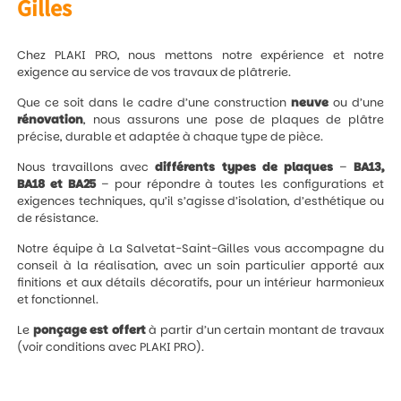
Gilles
Chez PLAKI PRO, nous mettons notre expérience et notre
exigence au service de vos travaux de plâtrerie.
Que ce soit dans le cadre d’une construction
neuve
ou d’une
rénovation
, nous assurons une pose de plaques de plâtre
précise, durable et adaptée à chaque type de pièce.
Nous travaillons avec
différents types de plaques
–
BA13,
BA18 et BA25
– pour répondre à toutes les configurations et
exigences techniques, qu’il s’agisse d’isolation, d’esthétique ou
de résistance.
Notre équipe à La Salvetat-Saint-Gilles vous accompagne du
conseil à la réalisation, avec un soin particulier apporté aux
finitions et aux détails décoratifs, pour un intérieur harmonieux
et fonctionnel.
Le
ponçage est offert
à partir d’un certain montant de travaux
(voir conditions avec PLAKI PRO).