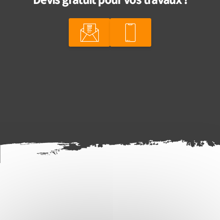
Devis gratuit pour vos travaux !