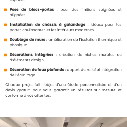
Pose de blocs-portes
: pour des finitions soignées et
alignées
Installation de châssis à galandage
: idéaux pour les
portes coulissantes et les intérieurs modernes
Doublage de murs
: amélioration de l’isolation thermique et
phonique
Décorations intégrées
: création de niches murales ou
d’éléments design
Décoration de faux plafonds
: apport de relief et intégration
de l’éclairage
Chaque projet fait l’objet d’une étude personnalisée et d’un
devis gratuit, pour vous garantir un résultat sur mesure et
conforme à vos attentes.