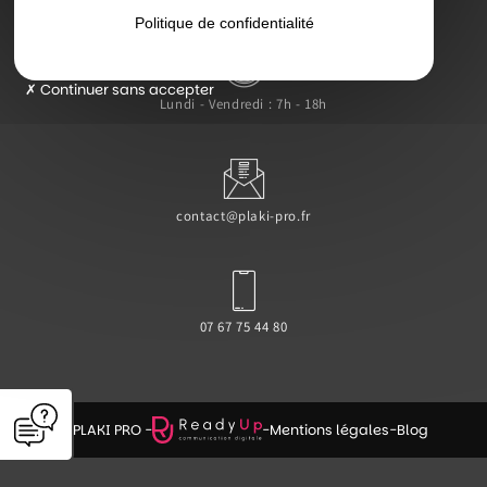
Politique de confidentialité
Continuer sans accepter
Lundi - Vendredi : 7h - 18h
contact@plaki-pro.fr
07 67 75 44 80
© PLAKI PRO -
-
Mentions légales
-
Blog