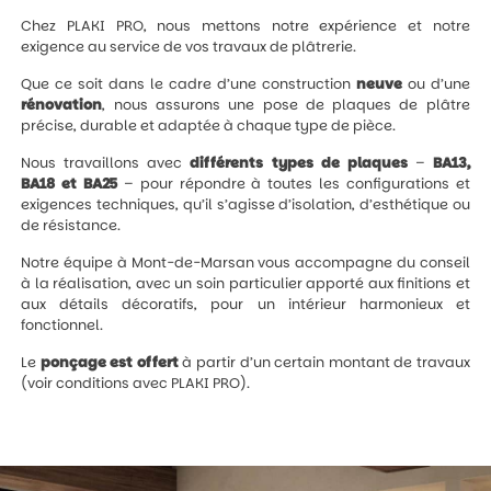
Chez PLAKI PRO, nous mettons notre expérience et notre
exigence au service de vos travaux de plâtrerie.
Que ce soit dans le cadre d’une construction
neuve
ou d’une
rénovation
, nous assurons une pose de plaques de plâtre
précise, durable et adaptée à chaque type de pièce.
Nous travaillons avec
différents types de plaques
–
BA13,
BA18 et BA25
– pour répondre à toutes les configurations et
exigences techniques, qu’il s’agisse d’isolation, d’esthétique ou
de résistance.
Notre équipe à Mont-de-Marsan vous accompagne du conseil
à la réalisation, avec un soin particulier apporté aux finitions et
aux détails décoratifs, pour un intérieur harmonieux et
fonctionnel.
Le
ponçage est offert
à partir d’un certain montant de travaux
(voir conditions avec PLAKI PRO).