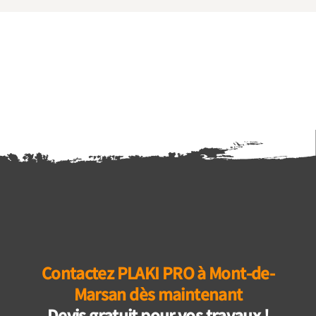
Contactez PLAKI PRO à Mont-de-
Marsan dès maintenant