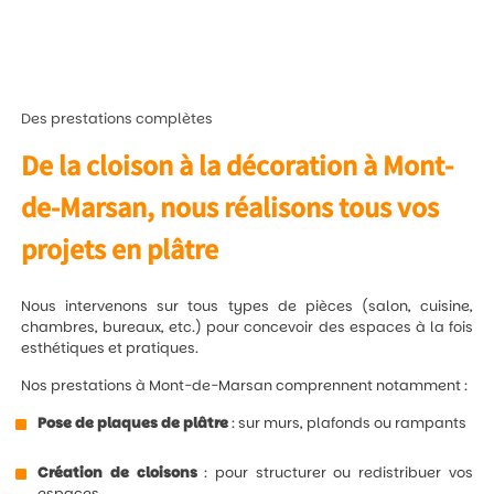
Des prestations complètes
De la cloison à la décoration à Mont-
de-Marsan, nous réalisons tous vos
projets en plâtre
Nous intervenons sur tous types de pièces (salon, cuisine,
chambres, bureaux, etc.) pour concevoir des espaces à la fois
esthétiques et pratiques.
Nos prestations à Mont-de-Marsan comprennent notamment :
Pose de plaques de plâtre
: sur murs, plafonds ou rampants
Création de cloisons
: pour structurer ou redistribuer vos
espaces