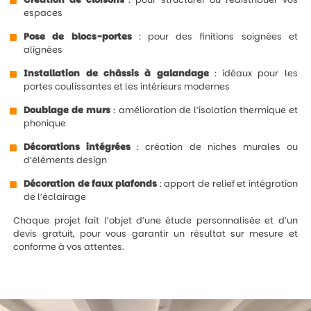
espaces
Pose de blocs-portes
: pour des finitions soignées et
alignées
Installation de châssis à galandage
: idéaux pour les
portes coulissantes et les intérieurs modernes
Doublage de murs
: amélioration de l’isolation thermique et
phonique
Décorations intégrées
: création de niches murales ou
d’éléments design
Décoration de faux plafonds
: apport de relief et intégration
de l’éclairage
Chaque projet fait l’objet d’une étude personnalisée et d’un
devis gratuit, pour vous garantir un résultat sur mesure et
conforme à vos attentes.