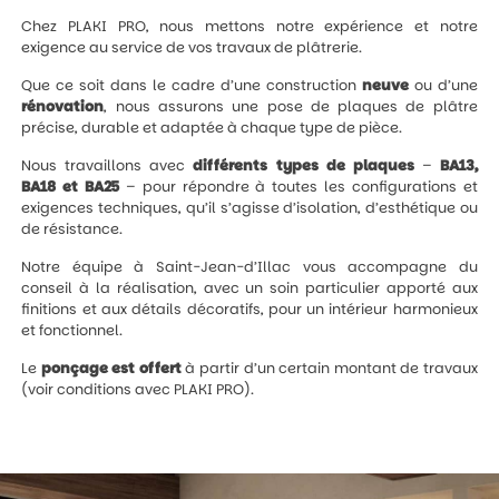
Chez PLAKI PRO, nous mettons notre expérience et notre
exigence au service de vos travaux de plâtrerie.
Que ce soit dans le cadre d’une construction
neuve
ou d’une
rénovation
, nous assurons une pose de plaques de plâtre
précise, durable et adaptée à chaque type de pièce.
Nous travaillons avec
différents types de plaques
–
BA13,
BA18 et BA25
– pour répondre à toutes les configurations et
exigences techniques, qu’il s’agisse d’isolation, d’esthétique ou
de résistance.
Notre équipe à Saint-Jean-d’Illac vous accompagne du
conseil à la réalisation, avec un soin particulier apporté aux
finitions et aux détails décoratifs, pour un intérieur harmonieux
et fonctionnel.
Le
ponçage est offert
à partir d’un certain montant de travaux
(voir conditions avec PLAKI PRO).