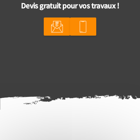
Devis gratuit pour vos travaux !