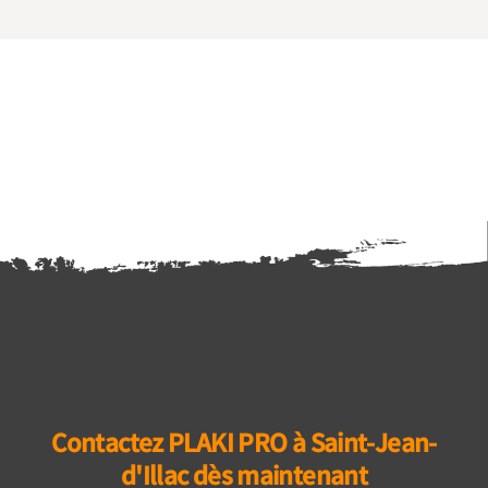
Contactez PLAKI PRO à Saint-Jean-
d'Illac dès maintenant