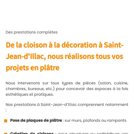
Des prestations complètes
De la cloison à la décoration à Saint-
Jean-d'Illac, nous réalisons tous vos
projets en plâtre
Nous intervenons sur tous types de pièces (salon, cuisine,
chambres, bureaux, etc.) pour concevoir des espaces à la fois
esthétiques et pratiques.
Nos prestations à Saint-Jean-d’Illac comprennent notamment
:
Pose de plaques de plâtre
: sur murs, plafonds ou rampants
Création de cloisons
: pour structurer ou redistribuer vos