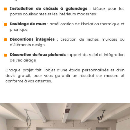
Installation de châssis à galandage
: idéaux pour les
portes coulissantes et les intérieurs modernes
Doublage de murs
: amélioration de l’isolation thermique et
phonique
Décorations intégrées
: création de niches murales ou
d’éléments design
Décoration de faux plafonds
: apport de relief et intégration
de l’éclairage
Chaque projet fait l’objet d’une étude personnalisée et d’un
devis gratuit, pour vous garantir un résultat sur mesure et
conforme à vos attentes.