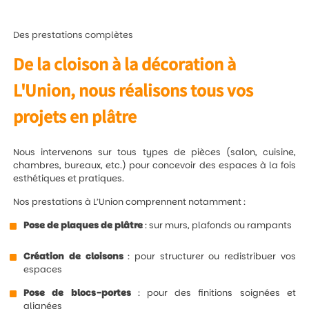
Des prestations complètes
De la cloison à la décoration à
L'Union, nous réalisons tous vos
projets en plâtre
Nous intervenons sur tous types de pièces (salon, cuisine,
chambres, bureaux, etc.) pour concevoir des espaces à la fois
esthétiques et pratiques.
Nos prestations à L’Union comprennent notamment :
Pose de plaques de plâtre
: sur murs, plafonds ou rampants
Création de cloisons
: pour structurer ou redistribuer vos
espaces
Pose de blocs-portes
: pour des finitions soignées et
alignées