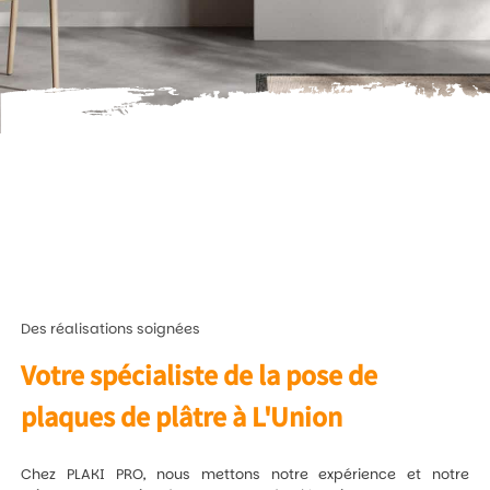
Des réalisations soignées
Votre spécialiste de la pose de
plaques de plâtre à L'Union
Chez PLAKI PRO, nous mettons notre expérience et notre