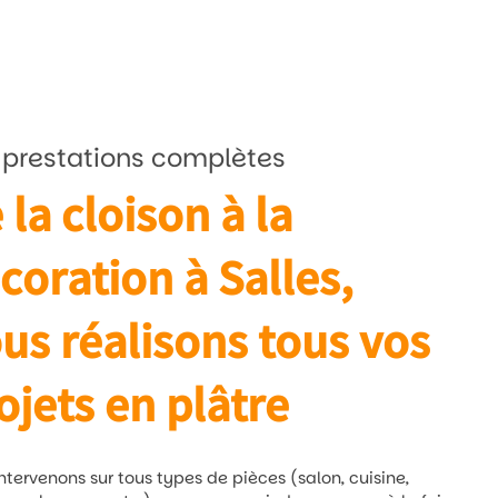
 prestations complètes
 la cloison à la
coration à Salles,
us réalisons tous vos
ojets en plâtre
ntervenons sur tous types de pièces (salon, cuisine,