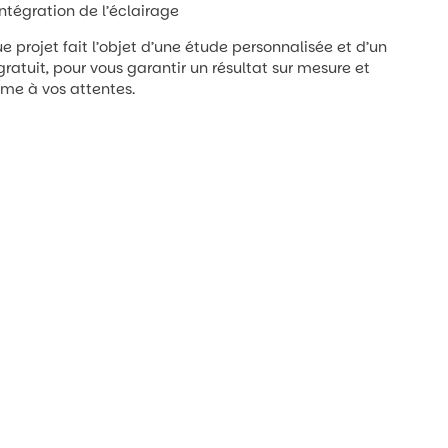
intégration de l’éclairage
 projet fait l’objet d’une étude personnalisée et d’un
gratuit, pour vous garantir un résultat sur mesure et
me à vos attentes.