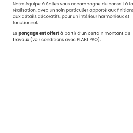
Notre équipe à Salles vous accompagne du conseil à l
réalisation, avec un soin particulier apporté aux finition
aux détails décoratifs, pour un intérieur harmonieux et
fonctionnel.
Le
ponçage est offert
à partir d’un certain montant de
travaux (voir conditions avec PLAKI PRO).