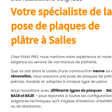
Votre spécialiste de la
pose de plaques de
plâtre à Salles
Chez PLAKI PRO, nous mettons notre expérience et notre
exigence au service de vos travaux de plâtrerie.
Que ce soit dans le cadre d’une construction
neuve
ou 
rénovation
, nous assurons une pose de plaques de plât
précise, durable et adaptée à chaque type de pièce.
Nous travaillons avec
différents types de plaques
–
BA
BA18 et BA25
– pour répondre à toutes les configuration
exigences techniques, qu’il s’agisse d’isolation, d’esthé
ou de résistance.