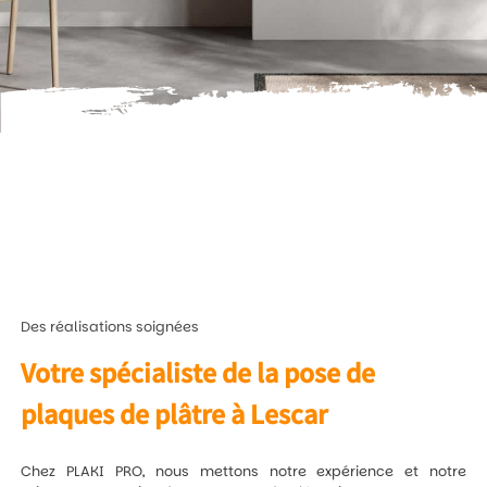
Des réalisations soignées
Votre spécialiste de la pose de
plaques de plâtre à Lescar
Chez PLAKI PRO, nous mettons notre expérience et notre