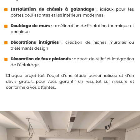
Installation de châssis à galandage
: idéaux pour les
portes coulissantes et les intérieurs modernes
Doublage de murs
: amélioration de l’isolation thermique et
phonique
Décorations intégrées
: création de niches murales ou
d’éléments design
Décoration de faux plafonds
: apport de relief et intégration
de l’éclairage
Chaque projet fait l’objet d’une étude personnalisée et d’un
devis gratuit, pour vous garantir un résultat sur mesure et
conforme à vos attentes.