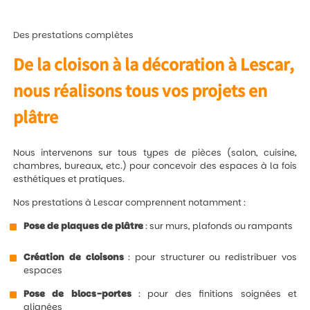
Des prestations complètes
De la cloison à la décoration à Lescar,
nous réalisons tous vos projets en
plâtre
Nous intervenons sur tous types de pièces (salon, cuisine,
chambres, bureaux, etc.) pour concevoir des espaces à la fois
esthétiques et pratiques.
Nos prestations à Lescar comprennent notamment :
Pose de plaques de plâtre
: sur murs, plafonds ou rampants
Création de cloisons
: pour structurer ou redistribuer vos
espaces
Pose de blocs-portes
: pour des finitions soignées et
alignées