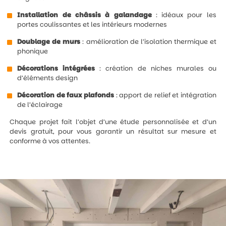
Installation de châssis à galandage
: idéaux pour les
portes coulissantes et les intérieurs modernes
Doublage de murs
: amélioration de l’isolation thermique et
phonique
Décorations intégrées
: création de niches murales ou
d’éléments design
Décoration de faux plafonds
: apport de relief et intégration
de l’éclairage
Chaque projet fait l’objet d’une étude personnalisée et d’un
devis gratuit, pour vous garantir un résultat sur mesure et
conforme à vos attentes.