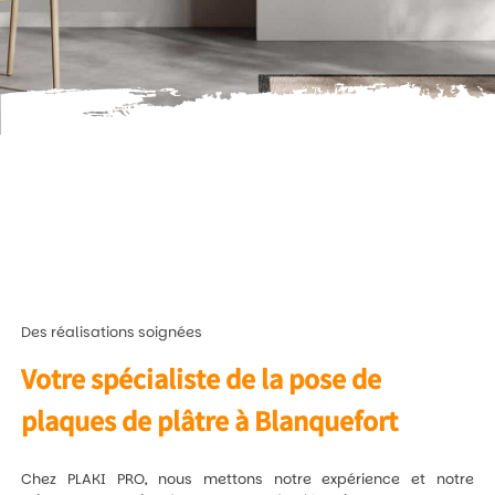
Des réalisations soignées
Votre spécialiste de la pose de
plaques de plâtre à Blanquefort
Chez PLAKI PRO, nous mettons notre expérience et notre