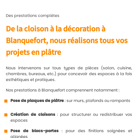
Des prestations complètes
De la cloison à la décoration à
Blanquefort, nous réalisons tous vos
projets en plâtre
Nous intervenons sur tous types de pièces (salon, cuisine,
chambres, bureaux, etc.) pour concevoir des espaces à la fois
esthétiques et pratiques.
Nos prestations à Blanquefort comprennent notamment :
Pose de plaques de plâtre
: sur murs, plafonds ou rampants
Création de cloisons
: pour structurer ou redistribuer vos
espaces
Pose de blocs-portes
: pour des finitions soignées et
alignées