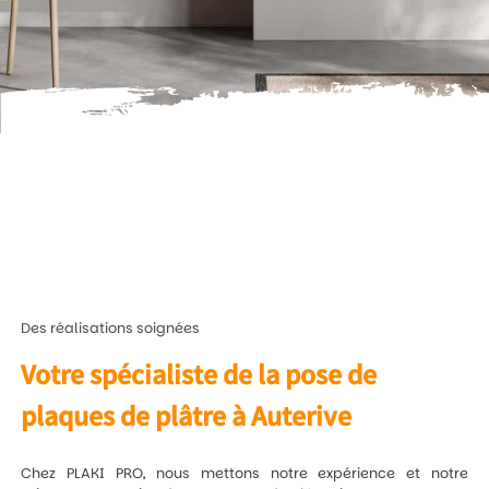
Des réalisations soignées
Votre spécialiste de la pose de
plaques de plâtre à Auterive
Chez PLAKI PRO, nous mettons notre expérience et notre