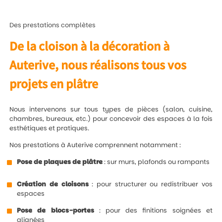
Des prestations complètes
De la cloison à la décoration à
Auterive, nous réalisons tous vos
projets en plâtre
Nous intervenons sur tous types de pièces (salon, cuisine,
chambres, bureaux, etc.) pour concevoir des espaces à la fois
esthétiques et pratiques.
Nos prestations à Auterive comprennent notamment :
Pose de plaques de plâtre
: sur murs, plafonds ou rampants
Création de cloisons
: pour structurer ou redistribuer vos
espaces
Pose de blocs-portes
: pour des finitions soignées et
alignées