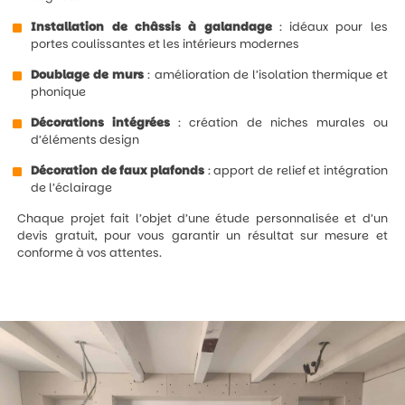
Installation de châssis à galandage
: idéaux pour les
portes coulissantes et les intérieurs modernes
Doublage de murs
: amélioration de l’isolation thermique et
phonique
Décorations intégrées
: création de niches murales ou
d’éléments design
Décoration de faux plafonds
: apport de relief et intégration
de l’éclairage
Chaque projet fait l’objet d’une étude personnalisée et d’un
devis gratuit, pour vous garantir un résultat sur mesure et
conforme à vos attentes.