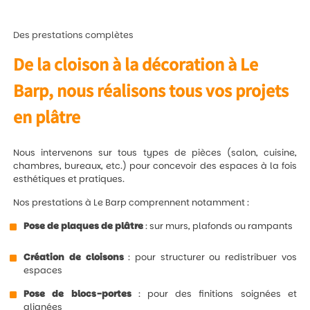
Des prestations complètes
De la cloison à la décoration à Le
Barp, nous réalisons tous vos projets
en plâtre
Nous intervenons sur tous types de pièces (salon, cuisine,
chambres, bureaux, etc.) pour concevoir des espaces à la fois
esthétiques et pratiques.
Nos prestations à Le Barp comprennent notamment :
Pose de plaques de plâtre
: sur murs, plafonds ou rampants
Création de cloisons
: pour structurer ou redistribuer vos
espaces
Pose de blocs-portes
: pour des finitions soignées et
alignées