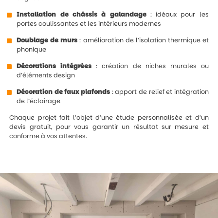
Installation de châssis à galandage
: idéaux pour les
portes coulissantes et les intérieurs modernes
Doublage de murs
: amélioration de l’isolation thermique et
phonique
Décorations intégrées
: création de niches murales ou
d’éléments design
Décoration de faux plafonds
: apport de relief et intégration
de l’éclairage
Chaque projet fait l’objet d’une étude personnalisée et d’un
devis gratuit, pour vous garantir un résultat sur mesure et
conforme à vos attentes.