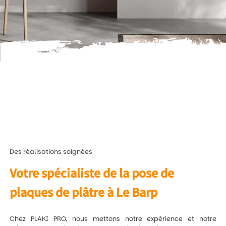
Des réalisations soignées
Votre spécialiste de la pose de
plaques de plâtre à Le Barp
Chez PLAKI PRO, nous mettons notre expérience et notre