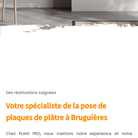
Des réalisations soignées
Votre spécialiste de la pose de
plaques de plâtre à Bruguières
Chez PLAKI PRO, nous mettons notre expérience et notre