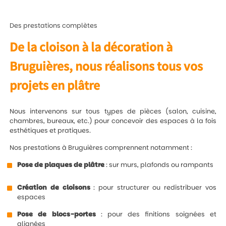
Des prestations complètes
De la cloison à la décoration à
Bruguières, nous réalisons tous vos
projets en plâtre
Nous intervenons sur tous types de pièces (salon, cuisine,
chambres, bureaux, etc.) pour concevoir des espaces à la fois
esthétiques et pratiques.
Nos prestations à Bruguières comprennent notamment :
Pose de plaques de plâtre
: sur murs, plafonds ou rampants
Création de cloisons
: pour structurer ou redistribuer vos
espaces
Pose de blocs-portes
: pour des finitions soignées et
alignées