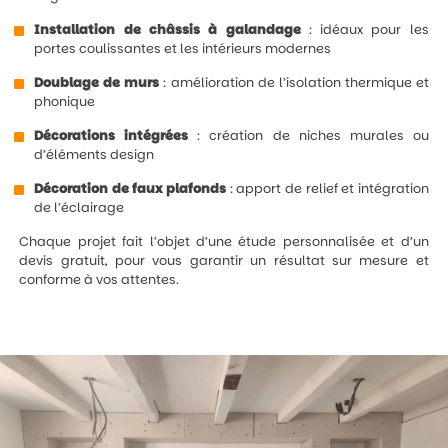
Installation de châssis à galandage
: idéaux pour les
portes coulissantes et les intérieurs modernes
Doublage de murs
: amélioration de l’isolation thermique et
phonique
Décorations intégrées
: création de niches murales ou
d’éléments design
Décoration de faux plafonds
: apport de relief et intégration
de l’éclairage
Chaque projet fait l’objet d’une étude personnalisée et d’un
devis gratuit, pour vous garantir un résultat sur mesure et
conforme à vos attentes.