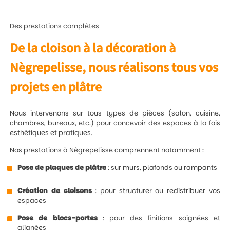
Des prestations complètes
De la cloison à la décoration à
Nègrepelisse, nous réalisons tous vos
projets en plâtre
Nous intervenons sur tous types de pièces (salon, cuisine,
chambres, bureaux, etc.) pour concevoir des espaces à la fois
esthétiques et pratiques.
Nos prestations à Nègrepelisse comprennent notamment :
Pose de plaques de plâtre
: sur murs, plafonds ou rampants
Création de cloisons
: pour structurer ou redistribuer vos
espaces
Pose de blocs-portes
: pour des finitions soignées et
alignées