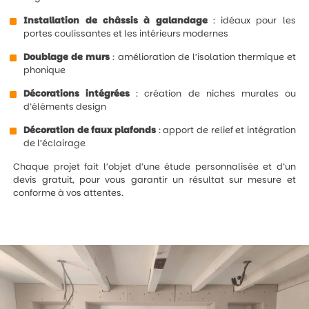
Installation de châssis à galandage
: idéaux pour les
portes coulissantes et les intérieurs modernes
Doublage de murs
: amélioration de l’isolation thermique et
phonique
Décorations intégrées
: création de niches murales ou
d’éléments design
Décoration de faux plafonds
: apport de relief et intégration
de l’éclairage
Chaque projet fait l’objet d’une étude personnalisée et d’un
devis gratuit, pour vous garantir un résultat sur mesure et
conforme à vos attentes.