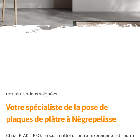
Des réalisations soignées
Votre spécialiste de la pose de
plaques de plâtre à Nègrepelisse
Chez PLAKI PRO, nous mettons notre expérience et notre