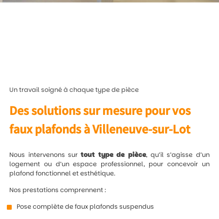
Un travail soigné à chaque type de pièce
Des solutions sur mesure pour vos
faux plafonds à Villeneuve-sur-Lot
Nous intervenons sur
tout type de pièce
, qu’il s’agisse d’un
logement ou d’un espace professionnel, pour concevoir un
plafond fonctionnel et esthétique.
Nos prestations comprennent :
Pose complète de faux plafonds suspendus