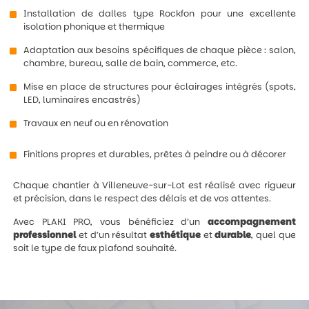
Installation de dalles type Rockfon pour une excellente
isolation phonique et thermique
Adaptation aux besoins spécifiques de chaque pièce : salon,
chambre, bureau, salle de bain, commerce, etc.
Mise en place de structures pour éclairages intégrés (spots,
LED, luminaires encastrés)
Travaux en neuf ou en rénovation
Finitions propres et durables, prêtes à peindre ou à décorer
Chaque chantier à Villeneuve-sur-Lot est réalisé avec rigueur
et précision, dans le respect des délais et de vos attentes.
Avec PLAKI PRO, vous bénéficiez d’un
accompagnement
professionnel
et d’un résultat
esthétique
et
durable
, quel que
soit le type de faux plafond souhaité.