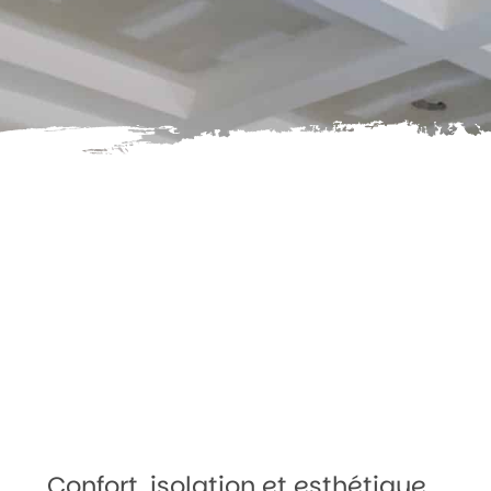
Confort, isolation et esthétique