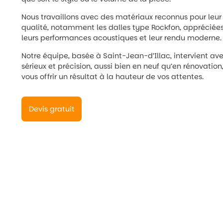
Nous travaillons avec des matériaux reconnus pour leur
qualité, notamment les dalles type Rockfon, appréciée
leurs performances acoustiques et leur rendu moderne.
Notre équipe, basée à Saint-Jean-d’Illac, intervient av
sérieux et précision, aussi bien en neuf qu’en rénovation
vous offrir un résultat à la hauteur de vos attentes.
Devis gratuit