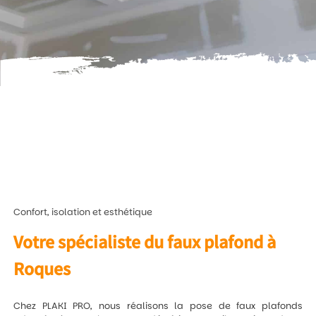
Confort, isolation et esthétique
Votre spécialiste du faux plafond à
Roques
Chez PLAKI PRO, nous réalisons la pose de faux plafonds