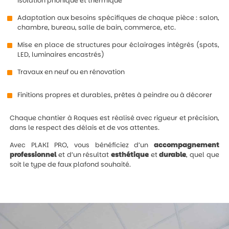
isolation phonique et thermique
Adaptation aux besoins spécifiques de chaque pièce : salon,
chambre, bureau, salle de bain, commerce, etc.
Mise en place de structures pour éclairages intégrés (spots,
LED, luminaires encastrés)
Travaux en neuf ou en rénovation
Finitions propres et durables, prêtes à peindre ou à décorer
Chaque chantier à Roques est réalisé avec rigueur et précision,
dans le respect des délais et de vos attentes.
Avec PLAKI PRO, vous bénéficiez d’un
accompagnement
professionnel
et d’un résultat
esthétique
et
durable
, quel que
soit le type de faux plafond souhaité.