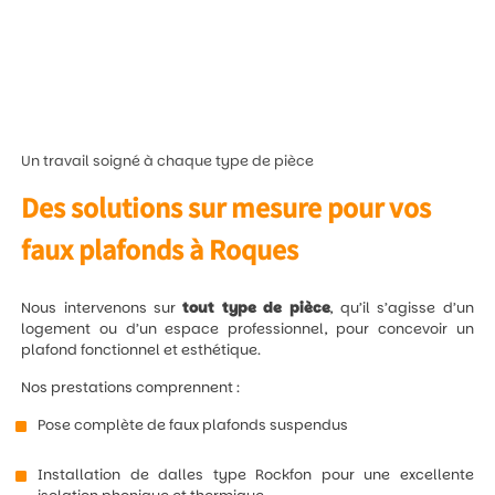
Un travail soigné à chaque type de pièce
Des solutions sur mesure pour vos
faux plafonds à Roques
Nous intervenons sur
tout type de pièce
, qu’il s’agisse d’un
logement ou d’un espace professionnel, pour concevoir un
plafond fonctionnel et esthétique.
Nos prestations comprennent :
Pose complète de faux plafonds suspendus
Installation de dalles type Rockfon pour une excellente