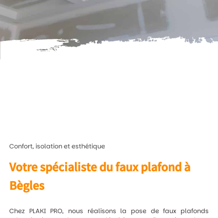
Confort, isolation et esthétique
Votre spécialiste du faux plafond à
Bègles
Chez PLAKI PRO, nous réalisons la pose de faux plafonds