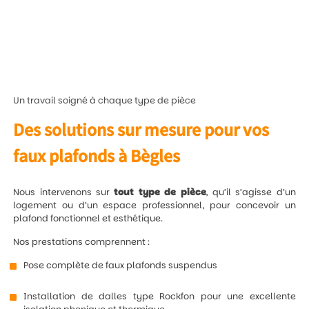
Un travail soigné à chaque type de pièce
Des solutions sur mesure pour vos
faux plafonds à Bègles
Nous intervenons sur
tout type de pièce
, qu’il s’agisse d’un
logement ou d’un espace professionnel, pour concevoir un
plafond fonctionnel et esthétique.
Nos prestations comprennent :
Pose complète de faux plafonds suspendus
Installation de dalles type Rockfon pour une excellente