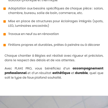
isolation phonique et thermique
Adaptation aux besoins spécifiques de chaque pièce : salon,
chambre, bureau, salle de bain, commerce, etc.
Mise en place de structures pour éclairages intégrés (spots,
LED, luminaires encastrés)
Travaux en neuf ou en rénovation
Finitions propres et durables, prêtes à peindre ou à décorer
Chaque chantier à Bègles est réalisé avec rigueur et précision,
dans le respect des délais et de vos attentes.
Avec PLAKI PRO, vous bénéficiez d’un
accompagnement
professionnel
et d’un résultat
esthétique
et
durable
, quel que
soit le type de faux plafond souhaité.