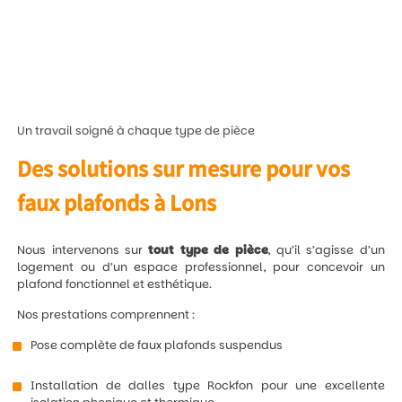
Un travail soigné à chaque type de pièce
Des solutions sur mesure pour vos
faux plafonds à Lons
Nous intervenons sur
tout type de pièce
, qu’il s’agisse d’un
logement ou d’un espace professionnel, pour concevoir un
plafond fonctionnel et esthétique.
Nos prestations comprennent :
Pose complète de faux plafonds suspendus
Installation de dalles type Rockfon pour une excellente