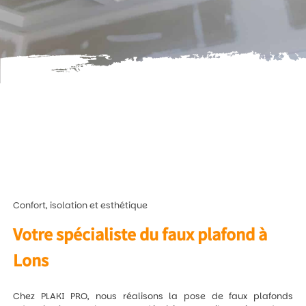
Confort, isolation et esthétique
Votre spécialiste du faux plafond à
Lons
Chez PLAKI PRO, nous réalisons la pose de faux plafonds