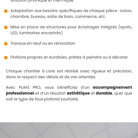
isolation phonique et thermique
Adaptation aux besoins spécifiques de chaque pièce : salon,
chambre, bureau, salle de bain, commerce, etc.
Mise en place de structures pour éclairages intégrés (spots,
LED, luminaires encastrés)
Travaux en neuf ou en rénovation
Finitions propres et durables, prêtes à peindre ou à décorer
Chaque chantier à Lons est réalisé avec rigueur et précision,
dans le respect des délais et de vos attentes.
Avec PLAKI PRO, vous bénéficiez d’un
accompagnement
professionnel
et d’un résultat
esthétique
et
durable
, quel que
soit le type de faux plafond souhaité.