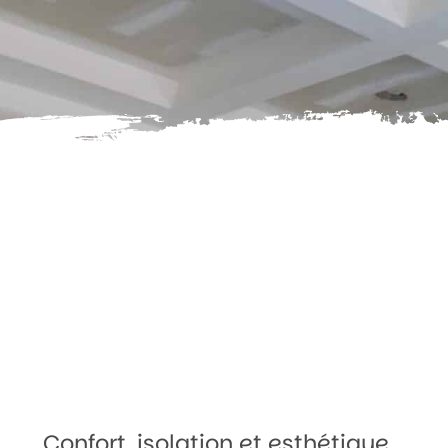
Confort, isolation et esthétique