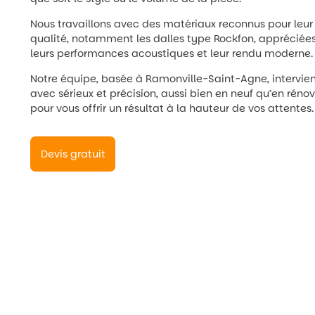
Nous travaillons avec des matériaux reconnus pour leur
qualité, notamment les dalles type Rockfon, appréciée
leurs performances acoustiques et leur rendu moderne.
Notre équipe, basée à Ramonville-Saint-Agne, intervie
avec sérieux et précision, aussi bien en neuf qu’en rénov
pour vous offrir un résultat à la hauteur de vos attentes.
Devis gratuit