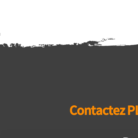
Contactez P