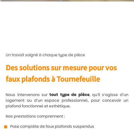
Un travail soigné à chaque type de pièce
Des solutions sur mesure pour vos
faux plafonds à Tournefeuille
Nous intervenons sur
tout type de pièce
, qu’il s’agisse d’un
logement ou d’un espace professionnel, pour concevoir un
plafond fonctionnel et esthétique.
Nos prestations comprennent :
Pose complète de faux plafonds suspendus