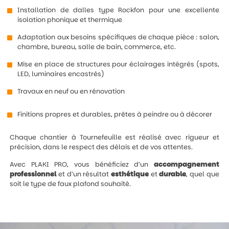
Installation de dalles type Rockfon pour une excellente
isolation phonique et thermique
Adaptation aux besoins spécifiques de chaque pièce : salon,
chambre, bureau, salle de bain, commerce, etc.
Mise en place de structures pour éclairages intégrés (spots,
LED, luminaires encastrés)
Travaux en neuf ou en rénovation
Finitions propres et durables, prêtes à peindre ou à décorer
Chaque chantier à Tournefeuille est réalisé avec rigueur et
précision, dans le respect des délais et de vos attentes.
Avec PLAKI PRO, vous bénéficiez d’un
accompagnement
professionnel
et d’un résultat
esthétique
et
durable
, quel que
soit le type de faux plafond souhaité.