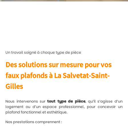
Un travail soigné à chaque type de pièce
Des solutions sur mesure pour vos
faux plafonds à La Salvetat-Saint-
Gilles
Nous intervenons sur
tout type de pièce
, qu’il s’agisse d’un
logement ou d’un espace professionnel, pour concevoir un
plafond fonctionnel et esthétique.
Nos prestations comprennent :