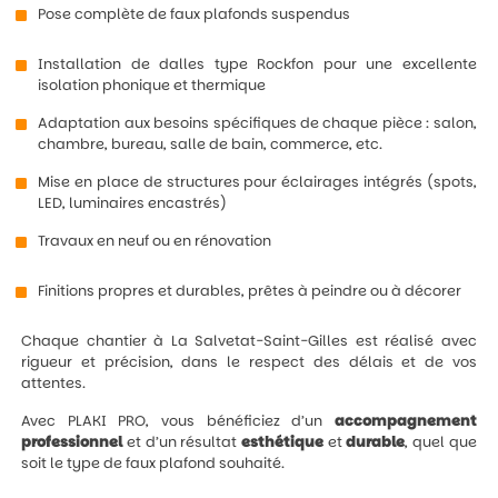
Pose complète de faux plafonds suspendus
Installation de dalles type Rockfon pour une excellente
isolation phonique et thermique
Adaptation aux besoins spécifiques de chaque pièce : salon,
chambre, bureau, salle de bain, commerce, etc.
Mise en place de structures pour éclairages intégrés (spots,
LED, luminaires encastrés)
Travaux en neuf ou en rénovation
Finitions propres et durables, prêtes à peindre ou à décorer
Chaque chantier à La Salvetat-Saint-Gilles est réalisé avec
rigueur et précision, dans le respect des délais et de vos
attentes.
Avec PLAKI PRO, vous bénéficiez d’un
accompagnement
professionnel
et d’un résultat
esthétique
et
durable
, quel que
soit le type de faux plafond souhaité.