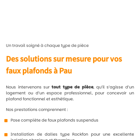
Un travail soigné à chaque type de pièce
Des solutions sur mesure pour vos
faux plafonds à Pau
Nous intervenons sur
tout type de pièce
, qu’il s’agisse d’un
logement ou d’un espace professionnel, pour concevoir un
plafond fonctionnel et esthétique.
Nos prestations comprennent :
Pose complète de faux plafonds suspendus
Installation de dalles type Rockfon pour une excellente