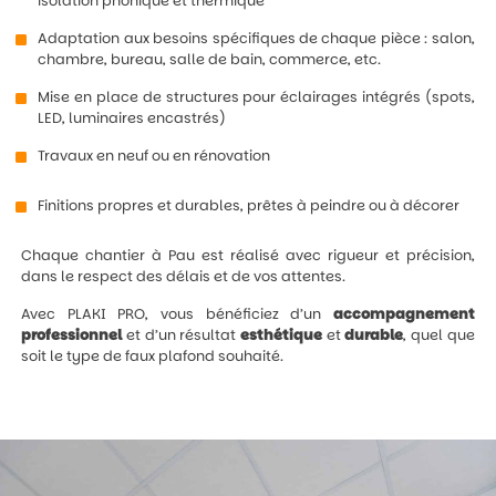
isolation phonique et thermique
Adaptation aux besoins spécifiques de chaque pièce : salon,
chambre, bureau, salle de bain, commerce, etc.
Mise en place de structures pour éclairages intégrés (spots,
LED, luminaires encastrés)
Travaux en neuf ou en rénovation
Finitions propres et durables, prêtes à peindre ou à décorer
Chaque chantier à Pau est réalisé avec rigueur et précision,
dans le respect des délais et de vos attentes.
Avec PLAKI PRO, vous bénéficiez d’un
accompagnement
professionnel
et d’un résultat
esthétique
et
durable
, quel que
soit le type de faux plafond souhaité.