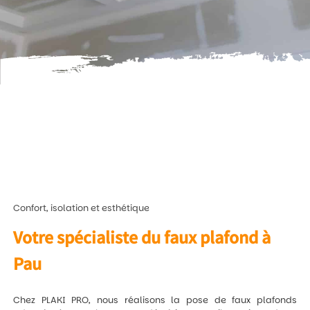
Confort, isolation et esthétique
Votre spécialiste du faux plafond à
Pau
Chez PLAKI PRO, nous réalisons la pose de faux plafonds