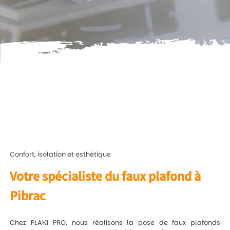
Confort, isolation et esthétique
Votre spécialiste du faux plafond à
Pibrac
Chez PLAKI PRO, nous réalisons la pose de faux plafonds