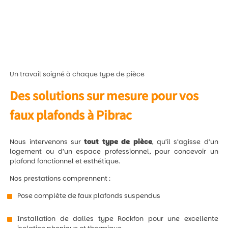
Un travail soigné à chaque type de pièce
Des solutions sur mesure pour vos
faux plafonds à Pibrac
Nous intervenons sur
tout type de pièce
, qu’il s’agisse d’un
logement ou d’un espace professionnel, pour concevoir un
plafond fonctionnel et esthétique.
Nos prestations comprennent :
Pose complète de faux plafonds suspendus
Installation de dalles type Rockfon pour une excellente