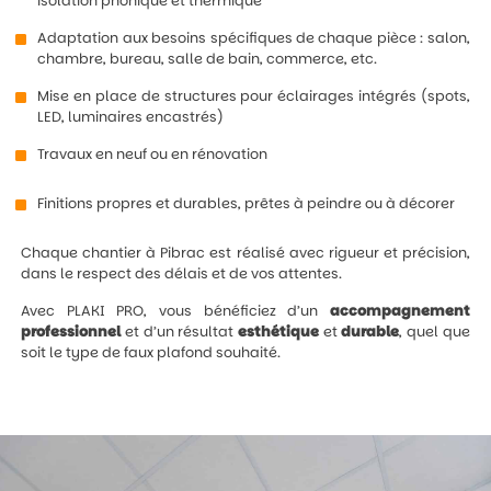
isolation phonique et thermique
Adaptation aux besoins spécifiques de chaque pièce : salon,
chambre, bureau, salle de bain, commerce, etc.
Mise en place de structures pour éclairages intégrés (spots,
LED, luminaires encastrés)
Travaux en neuf ou en rénovation
Finitions propres et durables, prêtes à peindre ou à décorer
Chaque chantier à Pibrac est réalisé avec rigueur et précision,
dans le respect des délais et de vos attentes.
Avec PLAKI PRO, vous bénéficiez d’un
accompagnement
professionnel
et d’un résultat
esthétique
et
durable
, quel que
soit le type de faux plafond souhaité.