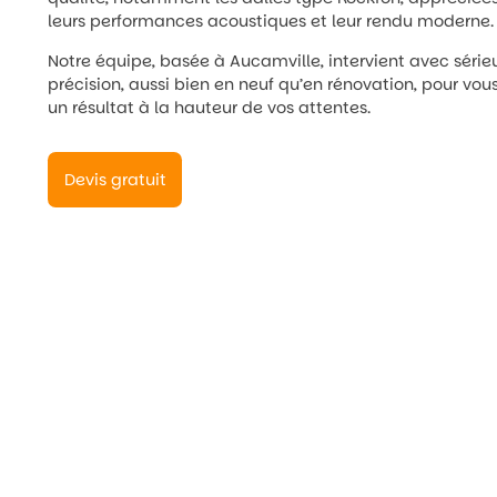
leurs performances acoustiques et leur rendu moderne.
Notre équipe, basée à Aucamville, intervient avec série
précision, aussi bien en neuf qu’en rénovation, pour vous 
un résultat à la hauteur de vos attentes.
Devis gratuit