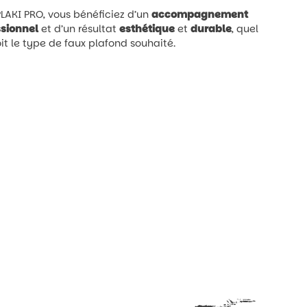
LAKI PRO, vous bénéficiez d’un
accompagnement
ssionnel
et d’un résultat
esthétique
et
durable
, quel
it le type de faux plafond souhaité.