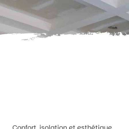
Confort, isolation et esthétique