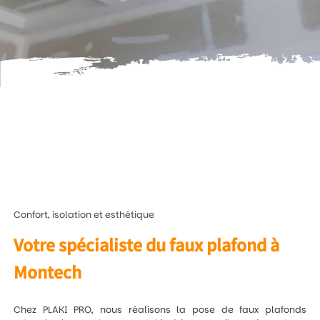
Confort, isolation et esthétique
Votre spécialiste du faux plafond à
Montech
Chez PLAKI PRO, nous réalisons la pose de faux plafonds