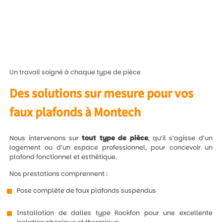
Un travail soigné à chaque type de pièce
Des solutions sur mesure pour vos
faux plafonds à Montech
Nous intervenons sur
tout type de pièce
, qu’il s’agisse d’un
logement ou d’un espace professionnel, pour concevoir un
plafond fonctionnel et esthétique.
Nos prestations comprennent :
Pose complète de faux plafonds suspendus
Installation de dalles type Rockfon pour une excellente