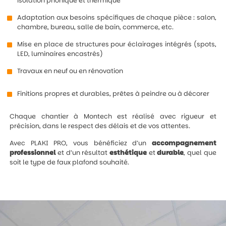
isolation phonique et thermique
Adaptation aux besoins spécifiques de chaque pièce : salon,
chambre, bureau, salle de bain, commerce, etc.
Mise en place de structures pour éclairages intégrés (spots,
LED, luminaires encastrés)
Travaux en neuf ou en rénovation
Finitions propres et durables, prêtes à peindre ou à décorer
Chaque chantier à Montech est réalisé avec rigueur et
précision, dans le respect des délais et de vos attentes.
Avec PLAKI PRO, vous bénéficiez d’un
accompagnement
professionnel
et d’un résultat
esthétique
et
durable
, quel que
soit le type de faux plafond souhaité.