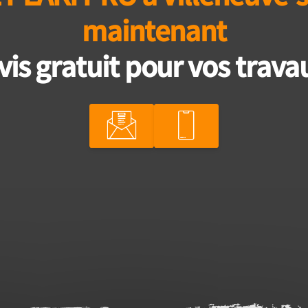
maintenant
vis gratuit pour vos travau