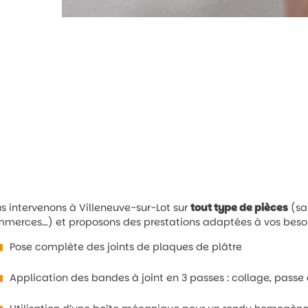
s intervenons à Villeneuve-sur-Lot sur
tout type de pièces
(sa
merces…) et proposons des prestations adaptées à vos besoi
Pose complète des joints de plaques de plâtre
Application des bandes à joint en 3 passes : collage, passe 