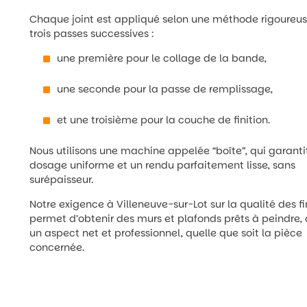
Chaque joint est appliqué selon une méthode rigoureu
trois passes successives :
une première pour le collage de la bande,
une seconde pour la passe de remplissage,
et une troisième pour la couche de finition.
Nous utilisons une machine appelée “boîte”, qui garanti
dosage uniforme et un rendu parfaitement lisse, sans
surépaisseur.
Notre exigence à Villeneuve-sur-Lot sur la qualité des fi
permet d’obtenir des murs et plafonds prêts à peindre,
un aspect net et professionnel, quelle que soit la pièce
concernée.