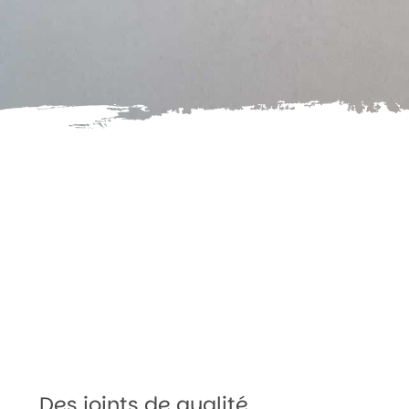
Des joints de qualité