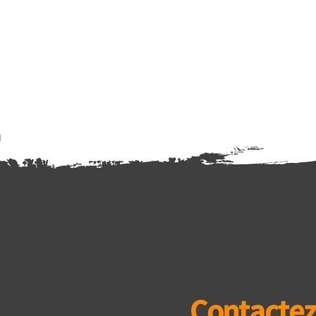
Contactez