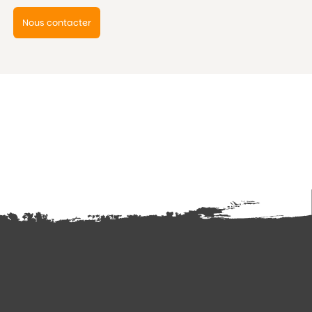
Nous contacter