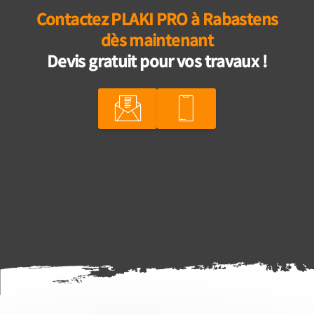
Contactez PLAKI PRO à Rabastens
dès maintenant
Devis gratuit pour vos travaux !