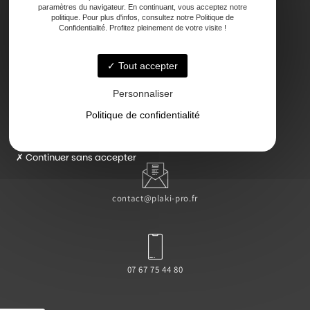
paramètres du navigateur. En continuant, vous acceptez notre
politique. Pour plus d'infos, consultez notre Politique de
Confidentialité. Profitez pleinement de votre visite !
47000 Agen
Tout accepter
Personnaliser
Politique de confidentialité
Lundi - Vendredi : 7h - 18h
Continuer sans accepter
contact@plaki-pro.fr
07 67 75 44 80