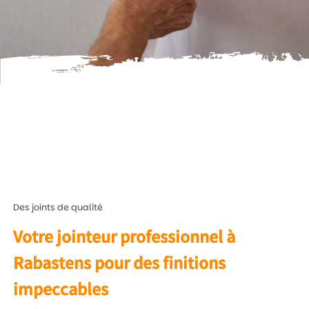
Des joints de qualité
Votre jointeur professionnel à
Rabastens pour des finitions
impeccables