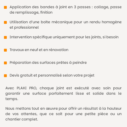
Application des bandes à joint en 3 passes : collage, passe
de remplissage, finition
Utilisation d’une boîte mécanique pour un rendu homogène
et professionnel
Intervention spécifique uniquement pour les joints, si besoin
Travaux en neuf et en rénovation
Préparation des surfaces prêtes à peindre
Devis gratuit et personnalisé selon votre projet
Avec PLAKI PRO, chaque joint est exécuté avec soin pour
garantir une surface parfaitement lisse et solide dans le
temps.
Nous mettons tout en œuvre pour offrir un résultat à la hauteur
de vos attentes, que ce soit pour une petite pièce ou un
chantier complet.