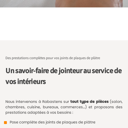
Des prestations complètes pour vos joints de plaques de plâtre
Un savoir-faire de jointeur au service de
vos intérieurs
Nous intervenons à Rabastens sur
tout type de pièces
(salon,
chambres, cuisine, bureaux, commerces…) et proposons des
prestations adaptées à vos besoins :
Pose complète des joints de plaques de plâtre