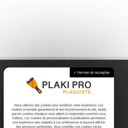
Fermer et accepter
Accueil
Pose de plaque de plâtre
Joints
Faux plafond
Nous utilisons des cookies pour améliorer votre expérience. Les
cookies essentiels garantissent le bon fonctionnement du site, tandis
Contact
que les cookies d'analyse nous aident à comprendre comment vous
l'utilisez. Les cookies de personnalisation et publicitaires permettent
une expérience plus adaptée à vos préférences et peuvent afficher
des annonces pertinentes. Vous contrôlez vos cookies via les