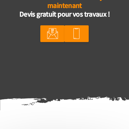
maintenant
Devis gratuit pour vos travaux !