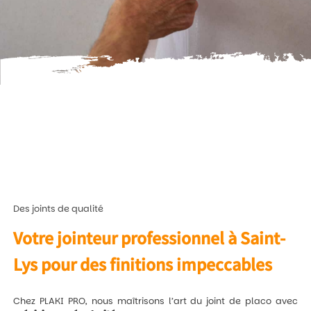
Des joints de qualité
Votre jointeur professionnel à Saint-
Lys pour des finitions impeccables
Chez PLAKI PRO, nous maîtrisons l’art du joint de placo avec