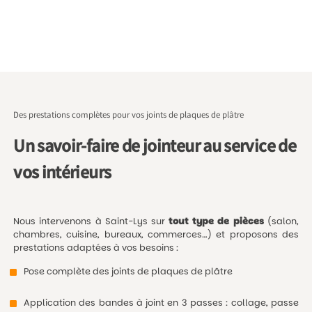
Des prestations complètes pour vos joints de plaques de plâtre
Un savoir-faire de jointeur au service de
vos intérieurs
Nous intervenons à Saint-Lys sur
tout type de pièces
(salon,
chambres, cuisine, bureaux, commerces…) et proposons des
prestations adaptées à vos besoins :
Pose complète des joints de plaques de plâtre
Application des bandes à joint en 3 passes : collage, passe