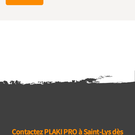
Contactez PLAKI PRO à Saint-Lys dès