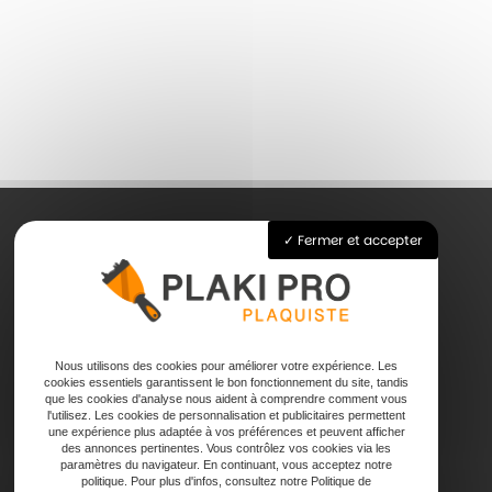
Fermer et accepter
Accueil
Pose de plaque de plâtre
Joints
Faux plafond
Nous utilisons des cookies pour améliorer votre expérience. Les
cookies essentiels garantissent le bon fonctionnement du site, tandis
Contact
que les cookies d'analyse nous aident à comprendre comment vous
l'utilisez. Les cookies de personnalisation et publicitaires permettent
une expérience plus adaptée à vos préférences et peuvent afficher
des annonces pertinentes. Vous contrôlez vos cookies via les
paramètres du navigateur. En continuant, vous acceptez notre
politique. Pour plus d'infos, consultez notre Politique de