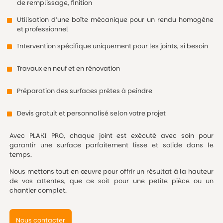
de remplissage, finition
Utilisation d’une boîte mécanique pour un rendu homogène
et professionnel
Intervention spécifique uniquement pour les joints, si besoin
Travaux en neuf et en rénovation
Préparation des surfaces prêtes à peindre
Devis gratuit et personnalisé selon votre projet
Avec PLAKI PRO, chaque joint est exécuté avec soin pour
garantir une surface parfaitement lisse et solide dans le
temps.
Nous mettons tout en œuvre pour offrir un résultat à la hauteur
de vos attentes, que ce soit pour une petite pièce ou un
chantier complet.
Nous contacter