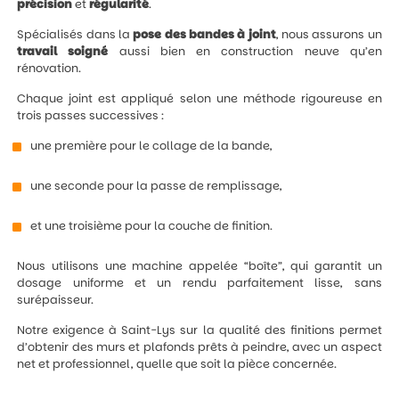
précision
et
régularité
.
Spécialisés dans la
pose des bandes à joint
, nous assurons un
travail
soigné
aussi bien en construction neuve qu’en
rénovation.
Chaque joint est appliqué selon une méthode rigoureuse en
trois passes successives :
une première pour le collage de la bande,
une seconde pour la passe de remplissage,
et une troisième pour la couche de finition.
Nous utilisons une machine appelée “boîte”, qui garantit un
dosage uniforme et un rendu parfaitement lisse, sans
surépaisseur.
Notre exigence à Saint-Lys sur la qualité des finitions permet
d’obtenir des murs et plafonds prêts à peindre, avec un aspect
net et professionnel, quelle que soit la pièce concernée.