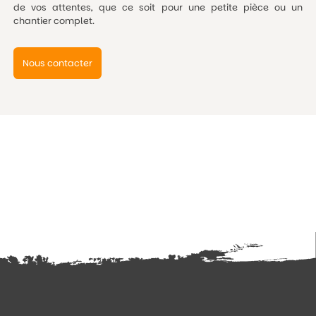
de vos attentes, que ce soit pour une petite pièce ou un
chantier complet.
Nous contacter