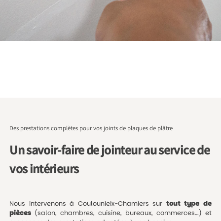
Des prestations complètes pour vos joints de plaques de plâtre
Un savoir-faire de jointeur au service de
vos intérieurs
Nous intervenons à Coulounieix-Chamiers sur
tout type de
pièces
(salon, chambres, cuisine, bureaux, commerces…) et