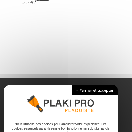
Fermer et accepter
Accueil
Pose de plaque de plâtre
Joints
Nous utilisons des cookies pour améliorer votre expérience. Les
Faux plafond
cookies essentiels garantissent le bon fonctionnement du site, tandis