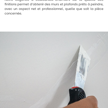
finitions permet d’obtenir des murs et plafonds prêts à peindre,
avec un aspect net et professionnel, quelle que soit la pièce
concernée.