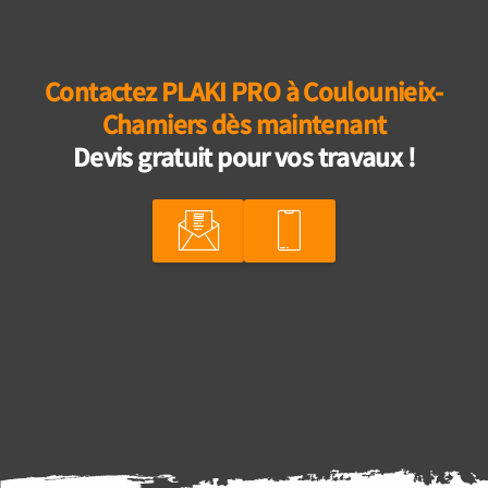
Contactez PLAKI PRO à Coulounieix-
Chamiers dès maintenant
Devis gratuit pour vos travaux !