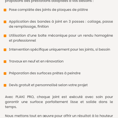
proposons des prestations adaptées à vos besoins :
Pose complète des joints de plaques de plâtre
Application des bandes à joint en 3 passes : collage, passe
de remplissage, finition
Utilisation d’une boîte mécanique pour un rendu homogène
et professionnel
Intervention spécifique uniquement pour les joints, si besoin
Travaux en neuf et en rénovation
Préparation des surfaces prêtes à peindre
Devis gratuit et personnalisé selon votre projet
Avec PLAKI PRO, chaque joint est exécuté avec soin pour
garantir une surface parfaitement lisse et solide dans le
temps.
Nous mettons tout en œuvre pour offrir un résultat à la hauteur