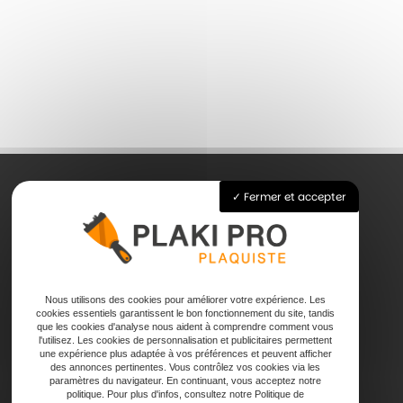
Fermer et accepter
Accueil
Pose de plaque de plâtre
Joints
Faux plafond
Nous utilisons des cookies pour améliorer votre expérience. Les
cookies essentiels garantissent le bon fonctionnement du site, tandis
Contact
que les cookies d'analyse nous aident à comprendre comment vous
l'utilisez. Les cookies de personnalisation et publicitaires permettent
une expérience plus adaptée à vos préférences et peuvent afficher
des annonces pertinentes. Vous contrôlez vos cookies via les
paramètres du navigateur. En continuant, vous acceptez notre
politique. Pour plus d'infos, consultez notre Politique de