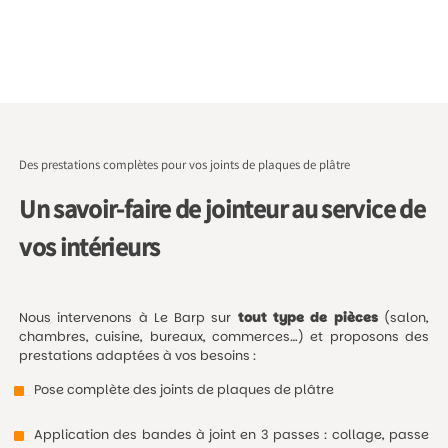
Des prestations complètes pour vos joints de plaques de plâtre
Un savoir-faire de jointeur au service de
vos intérieurs
Nous intervenons à Le Barp sur
tout type de pièces
(salon,
chambres, cuisine, bureaux, commerces…) et proposons des
prestations adaptées à vos besoins :
Pose complète des joints de plaques de plâtre
Application des bandes à joint en 3 passes : collage, passe