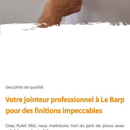
Des joints de qualité
Votre jointeur professionnel à Le Barp
pour des finitions impeccables
Chez PLAKI PRO, nous maîtrisons l’art du joint de placo avec