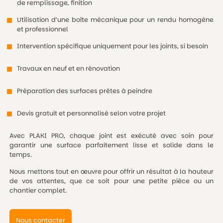
de remplissage, finition
Utilisation d’une boîte mécanique pour un rendu homogène
et professionnel
Intervention spécifique uniquement pour les joints, si besoin
Travaux en neuf et en rénovation
Préparation des surfaces prêtes à peindre
Devis gratuit et personnalisé selon votre projet
Avec PLAKI PRO, chaque joint est exécuté avec soin pour
garantir une surface parfaitement lisse et solide dans le
temps.
Nous mettons tout en œuvre pour offrir un résultat à la hauteur
de vos attentes, que ce soit pour une petite pièce ou un
chantier complet.
Nous contacter