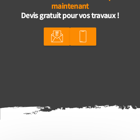
maintenant
Devis gratuit pour vos travaux !