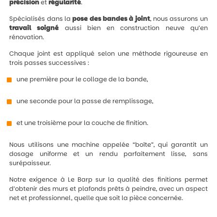
précision
et
régularité
.
Spécialisés dans la
pose des bandes à joint
, nous assurons un
travail
soigné
aussi bien en construction neuve qu’en
rénovation.
Chaque joint est appliqué selon une méthode rigoureuse en
trois passes successives :
une première pour le collage de la bande,
une seconde pour la passe de remplissage,
et une troisième pour la couche de finition.
Nous utilisons une machine appelée “boîte”, qui garantit un
dosage uniforme et un rendu parfaitement lisse, sans
surépaisseur.
Notre exigence à Le Barp sur la qualité des finitions permet
d’obtenir des murs et plafonds prêts à peindre, avec un aspect
net et professionnel, quelle que soit la pièce concernée.