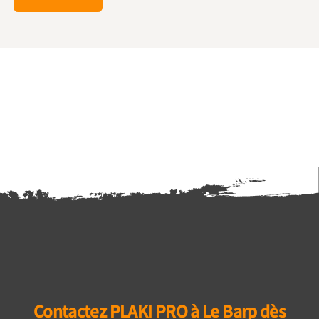
Contactez PLAKI PRO à Le Barp dès