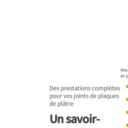
Nou
et 
Des prestations complètes
pour vos joints de plaques
de plâtre
Un savoir-