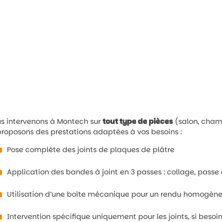
s intervenons à Montech sur
tout type de pièces
(salon, cham
proposons des prestations adaptées à vos besoins :
Pose complète des joints de plaques de plâtre
Application des bandes à joint en 3 passes : collage, passe 
Utilisation d’une boîte mécanique pour un rendu homogène 
Intervention spécifique uniquement pour les joints, si besoi