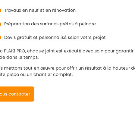
Travaux en neuf et en rénovation
Préparation des surfaces prêtes à peindre
Devis gratuit et personnalisé selon votre projet
c PLAKI PRO, chaque joint est exécuté avec soin pour garantir 
ide dans le temps.
s mettons tout en œuvre pour offrir un résultat à la hauteur d
ite pièce ou un chantier complet.
ous contacter