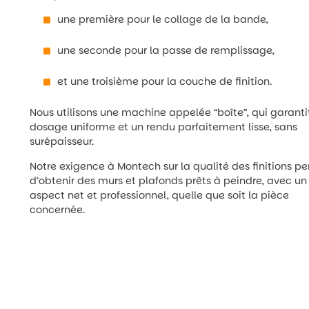
une première pour le collage de la bande,
une seconde pour la passe de remplissage,
et une troisième pour la couche de finition.
Nous utilisons une machine appelée “boîte”, qui garanti
dosage uniforme et un rendu parfaitement lisse, sans
surépaisseur.
Notre exigence à Montech sur la qualité des finitions p
d’obtenir des murs et plafonds prêts à peindre, avec un
aspect net et professionnel, quelle que soit la pièce
concernée.