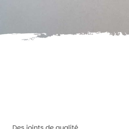
Des joints de qualité