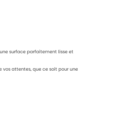
une surface parfaitement lisse et
e vos attentes, que ce soit pour une