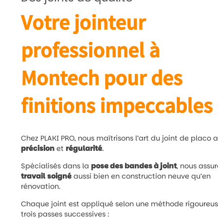
Votre jointeur
professionnel à
Montech pour des
finitions impeccables
Chez PLAKI PRO, nous maîtrisons l’art du joint de placo 
précision
et
régularité
.
Spécialisés dans la
pose des bandes à joint
, nous assu
travail
soigné
aussi bien en construction neuve qu’en
rénovation.
Chaque joint est appliqué selon une méthode rigoureu
trois passes successives :