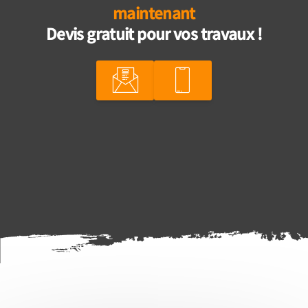
maintenant
Devis gratuit pour vos travaux !