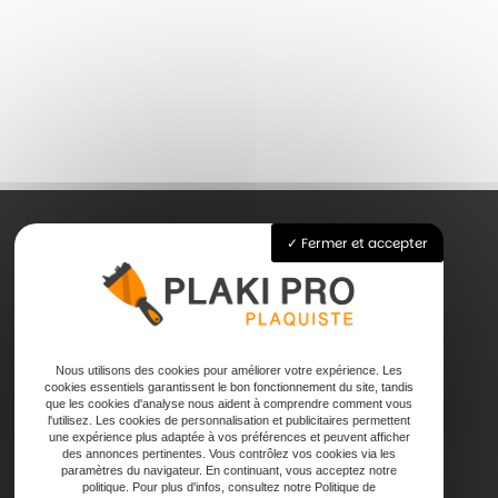
Fermer et accepter
Accueil
Pose de plaque de plâtre
Joints
Faux plafond
Nous utilisons des cookies pour améliorer votre expérience. Les
cookies essentiels garantissent le bon fonctionnement du site, tandis
Contact
que les cookies d'analyse nous aident à comprendre comment vous
l'utilisez. Les cookies de personnalisation et publicitaires permettent
une expérience plus adaptée à vos préférences et peuvent afficher
des annonces pertinentes. Vous contrôlez vos cookies via les
paramètres du navigateur. En continuant, vous acceptez notre
politique. Pour plus d'infos, consultez notre Politique de