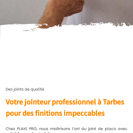
Des joints de qualité
Votre jointeur professionnel à Tarbes
pour des finitions impeccables
Chez PLAKI PRO, nous maîtrisons l’art du joint de placo avec