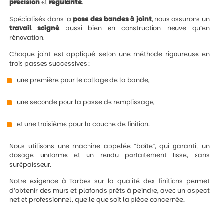
précision
et
régularité
.
Spécialisés dans la
pose des bandes à joint
, nous assurons un
travail
soigné
aussi bien en construction neuve qu’en
rénovation.
Chaque joint est appliqué selon une méthode rigoureuse en
trois passes successives :
une première pour le collage de la bande,
une seconde pour la passe de remplissage,
et une troisième pour la couche de finition.
Nous utilisons une machine appelée “boîte”, qui garantit un
dosage uniforme et un rendu parfaitement lisse, sans
surépaisseur.
Notre exigence à Tarbes sur la qualité des finitions permet
d’obtenir des murs et plafonds prêts à peindre, avec un aspect
net et professionnel, quelle que soit la pièce concernée.