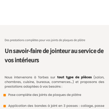
Des prestations complètes pour vos joints de plaques de plâtre
Un savoir-faire de jointeur au service de
vos intérieurs
Nous intervenons à Tarbes sur
tout type de pièces
(salon,
chambres, cuisine, bureaux, commerces…) et proposons des
prestations adaptées à vos besoins :
Pose complète des joints de plaques de plâtre
Application des bandes à joint en 3 passes : collage, passe