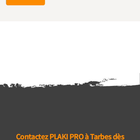
Contactez PLAKI PRO à Tarbes dès