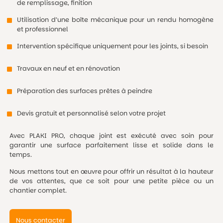
de remplissage, finition
Utilisation d’une boîte mécanique pour un rendu homogène
et professionnel
Intervention spécifique uniquement pour les joints, si besoin
Travaux en neuf et en rénovation
Préparation des surfaces prêtes à peindre
Devis gratuit et personnalisé selon votre projet
Avec PLAKI PRO, chaque joint est exécuté avec soin pour
garantir une surface parfaitement lisse et solide dans le
temps.
Nous mettons tout en œuvre pour offrir un résultat à la hauteur
de vos attentes, que ce soit pour une petite pièce ou un
chantier complet.
Nous contacter