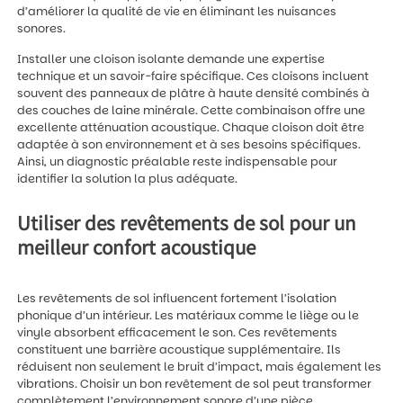
d’améliorer la qualité de vie en éliminant les nuisances
sonores.
Installer une cloison isolante demande une expertise
technique et un savoir-faire spécifique. Ces cloisons incluent
souvent des panneaux de plâtre à haute densité combinés à
des couches de laine minérale. Cette combinaison offre une
excellente atténuation acoustique. Chaque cloison doit être
adaptée à son environnement et à ses besoins spécifiques.
Ainsi, un diagnostic préalable reste indispensable pour
identifier la solution la plus adéquate.
Utiliser des revêtements de sol pour un
meilleur confort acoustique
Les revêtements de sol influencent fortement l’isolation
phonique d’un intérieur. Les matériaux comme le liège ou le
vinyle absorbent efficacement le son. Ces revêtements
constituent une barrière acoustique supplémentaire. Ils
réduisent non seulement le bruit d’impact, mais également les
vibrations. Choisir un bon revêtement de sol peut transformer
complètement l’environnement sonore d’une pièce.