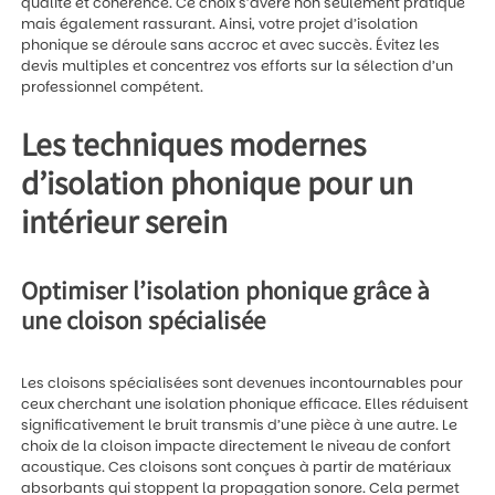
qualité et cohérence. Ce choix s’avère non seulement pratique
mais également rassurant. Ainsi, votre projet d’isolation
phonique se déroule sans accroc et avec succès. Évitez les
devis multiples et concentrez vos efforts sur la sélection d’un
professionnel compétent.
Les techniques modernes
d’isolation phonique pour un
intérieur serein
Optimiser l’isolation phonique grâce à
une cloison spécialisée
Les cloisons spécialisées sont devenues incontournables pour
ceux cherchant une isolation phonique efficace. Elles réduisent
significativement le bruit transmis d’une pièce à une autre. Le
choix de la cloison impacte directement le niveau de confort
acoustique. Ces cloisons sont conçues à partir de matériaux
absorbants qui stoppent la propagation sonore. Cela permet