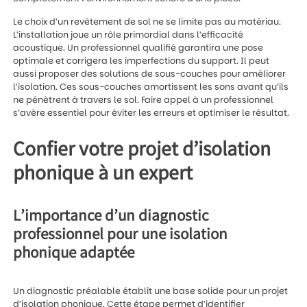
Le choix d’un revêtement de sol ne se limite pas au matériau.
L’installation joue un rôle primordial dans l’efficacité
acoustique. Un professionnel qualifié garantira une pose
optimale et corrigera les imperfections du support. Il peut
aussi proposer des solutions de sous-couches pour améliorer
l’isolation. Ces sous-couches amortissent les sons avant qu’ils
ne pénètrent à travers le sol. Faire appel à un professionnel
s’avère essentiel pour éviter les erreurs et optimiser le résultat.
Confier votre projet d’isolation
phonique à un expert
L’importance d’un diagnostic
professionnel pour une isolation
phonique adaptée
Un diagnostic préalable établit une base solide pour un projet
d’isolation phonique. Cette étape permet d’identifier