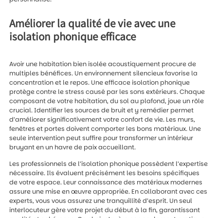
Améliorer la qualité de vie avec une
isolation phonique efficace
Avoir une habitation bien isolée acoustiquement procure de
multiples bénéfices. Un environnement silencieux favorise la
concentration et le repos. Une efficace isolation phonique
protège contre le stress causé par les sons extérieurs. Chaque
composant de votre habitation, du sol au plafond, joue un rôle
crucial. Identifier les sources de bruit et y remédier permet
d’améliorer significativement votre confort de vie. Les murs,
fenêtres et portes doivent comporter les bons matériaux. Une
seule intervention peut suffire pour transformer un intérieur
bruyant en un havre de paix accueillant.
Les professionnels de l’isolation phonique possèdent l’expertise
nécessaire. Ils évaluent précisément les besoins spécifiques
de votre espace. Leur connaissance des matériaux modernes
assure une mise en œuvre appropriée. En collaborant avec ces
experts, vous vous assurez une tranquillité d’esprit. Un seul
interlocuteur gère votre projet du début à la fin, garantissant