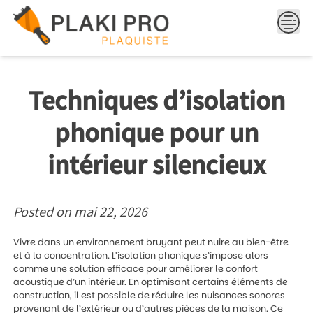
Skip
to
content
Techniques d’isolation
phonique pour un
intérieur silencieux
Posted on
mai 22, 2026
Vivre dans un environnement bruyant peut nuire au bien-être
et à la concentration. L’isolation phonique s’impose alors
comme une solution efficace pour améliorer le confort
acoustique d’un intérieur. En optimisant certains éléments de
construction, il est possible de réduire les nuisances sonores
provenant de l’extérieur ou d’autres pièces de la maison. Ce