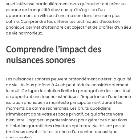
sujet intéresse particulièrement ceux qui souhaitent créer un
espace de tranquillité chez eux, qu’il s’agisse d’un
appartement en ville ou d’une maison dans une zone plus
calme. Comprendre les différentes techniques d’isolation
phonique permet d’atteindre cet objectif et de profiter d’un lieu
de vie harmonieux.
Comprendre l’impact des
nuisances sonores
Les nuisances sonores peuvent profondément altérer la qualité
de vie. Un
faux plafond à Auch
peut réduire considérablement
le bruit. Ce type de solution limite la propagation des sons tout
en apportant une touche esthétique. L’importance d’une bonne
isolation phonique se manifeste principalement durant les
moments de calme recherchés. Les bruits quotidiens
s’immiscent dans votre espace privatif, ce qui affecte votre
bien-être. Engager un professionnel pour gérer ces questions
d’isolation garantit des résultats optimaux. Ne laissez pas le
bruit vous envahir, faites le choix d’un confort acoustique
personnalisé.