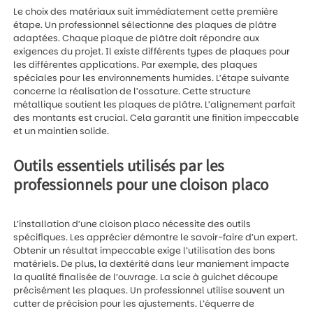
Le choix des matériaux suit immédiatement cette première
étape. Un professionnel sélectionne des plaques de plâtre
adaptées. Chaque plaque de plâtre doit répondre aux
exigences du projet. Il existe différents types de plaques pour
les différentes applications. Par exemple, des plaques
spéciales pour les environnements humides. L’étape suivante
concerne la réalisation de l’ossature. Cette structure
métallique soutient les plaques de plâtre. L’alignement parfait
des montants est crucial. Cela garantit une finition impeccable
et un maintien solide.
Outils essentiels utilisés par les
professionnels pour une cloison placo
L’installation d’une cloison placo nécessite des outils
spécifiques. Les apprécier démontre le savoir-faire d’un expert.
Obtenir un résultat impeccable exige l’utilisation des bons
matériels. De plus, la dextérité dans leur maniement impacte
la qualité finalisée de l’ouvrage. La scie à guichet découpe
précisément les plaques. Un professionnel utilise souvent un
cutter de précision pour les ajustements. L’équerre de