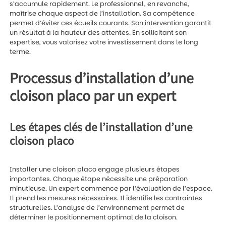
s’accumule rapidement. Le professionnel, en revanche,
maîtrise chaque aspect de l’installation. Sa compétence
permet d’éviter ces écueils courants. Son intervention garantit
un résultat à la hauteur des attentes. En sollicitant son
expertise, vous valorisez votre investissement dans le long
terme.
Processus d’installation d’une
cloison placo par un expert
Les étapes clés de l’installation d’une
cloison placo
Installer une cloison placo engage plusieurs étapes
importantes. Chaque étape nécessite une préparation
minutieuse. Un expert commence par l’évaluation de l’espace.
Il prend les mesures nécessaires. Il identifie les contraintes
structurelles. L’analyse de l’environnement permet de
déterminer le positionnement optimal de la cloison.