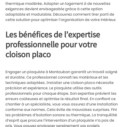
thermique modérée. Adapter un logement à de nouvelles
exigences devient envisageable grâce à cette option
adaptable et modulable. Découvrez comment tirer parti de
cette solution pour optimiser l’organisation de votre intérieur.
Les bénéfices de l’expertise
professionnelle pour votre
cloison placo
Engager un
plaquiste à Montauban
garantit un travail soigné
et durable. Ce professionnel connaît les matériaux et les
techniques adaptées. Installer une cloison placo nécessite
précision et expérience. Le plaquiste utilise des outils
professionnels pour chaque étape. Son expertise prévient les
erreurs coûteuses et optimise le résultat final. En confiant ce
chantier à un spécialiste, vous vous assurez d’une installation
conforme aux normes. Cela évite de mauvaises surprises. Fini
les problèmes d’isolation sonore ou thermique. La tranquillité
d’esprit que procure l’intervention d’un plaquiste n’a pas de
prix. Vous pouvez envisager sereinement vos projets