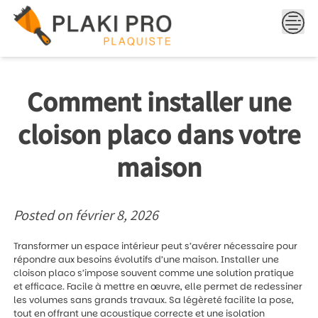
Skip
to
content
Comment installer une
cloison placo dans votre
maison
Posted on
février 8, 2026
Transformer un espace intérieur peut s’avérer nécessaire pour
répondre aux besoins évolutifs d’une maison. Installer une
cloison placo s’impose souvent comme une solution pratique
et efficace. Facile à mettre en œuvre, elle permet de redessiner
les volumes sans grands travaux. Sa légèreté facilite la pose,
tout en offrant une acoustique correcte et une isolation