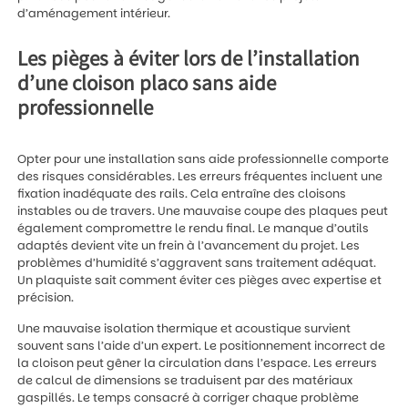
d’aménagement intérieur.
Les pièges à éviter lors de l’installation
d’une cloison placo sans aide
professionnelle
Opter pour une installation sans aide professionnelle comporte
des risques considérables. Les erreurs fréquentes incluent une
fixation inadéquate des rails. Cela entraîne des cloisons
instables ou de travers. Une mauvaise coupe des plaques peut
également compromettre le rendu final. Le manque d’outils
adaptés devient vite un frein à l’avancement du projet. Les
problèmes d’humidité s’aggravent sans traitement adéquat.
Un plaquiste sait comment éviter ces pièges avec expertise et
précision.
Une mauvaise isolation thermique et acoustique survient
souvent sans l’aide d’un expert. Le positionnement incorrect de
la cloison peut gêner la circulation dans l’espace. Les erreurs
de calcul de dimensions se traduisent par des matériaux
gaspillés. Le temps consacré à corriger chaque problème