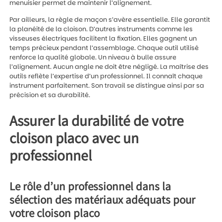
menuisier permet de maintenir l’alignement.
Par ailleurs, la règle de maçon s’avère essentielle. Elle garantit
la planéité de la cloison. D’autres instruments comme les
visseuses électriques facilitent la fixation. Elles gagnent un
temps précieux pendant l’assemblage. Chaque outil utilisé
renforce la qualité globale. Un niveau à bulle assure
l’alignement. Aucun angle ne doit être négligé. La maîtrise des
outils reflète l’expertise d’un professionnel. Il connaît chaque
instrument parfaitement. Son travail se distingue ainsi par sa
précision et sa durabilité.
Assurer la durabilité de votre
cloison placo avec un
professionnel
Le rôle d’un professionnel dans la
sélection des matériaux adéquats pour
votre cloison placo