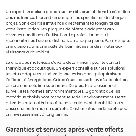
Un expert en cloison placo joue un rôle crucial dans la sélection
des matériaux. Il prend en compte les spécificités de chaque
projet. Son expertise influence directement la longévité de
votre installation. Les plaques de plâtre s’adaptent aux
diverses conditions d’utilisation. Le professionnel sait
reconnaître les besoins distincts de chaque pièce. Par exemple,
une cloison dans une salle de bain nécessite des matériaux
résistants à l’humidité.
Le choix des matériaux s’avère déterminant pour le confort
thermique et acoustique. Un expert conseille sur les solutions
les plus adaptées. Il sélectionne les isolants qui optimisent
l’efficacité énergétique. Grâce à ses conseils avisés, la cloison
assure une isolation supérieure. De plus, le professionnel
surveille les normes environnementales. Il garantit que les
matériaux choisis sont respectueux de l’environnement. Cette
attention aux matériaux offre non seulement durabilité mais
aussi une performance durable. C’est un atout indéniable pour
un investissement à long terme.
Garanties et services après-vente offerts